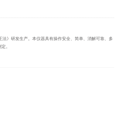
氯气校正法》研发生产。本仪器具有操作安全、简单、消解可靠、多
测定。