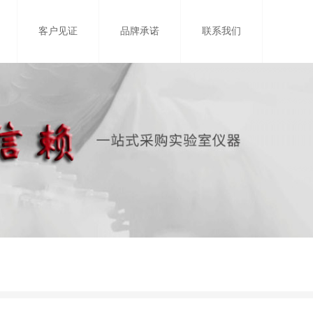
客户见证
品牌承诺
联系我们