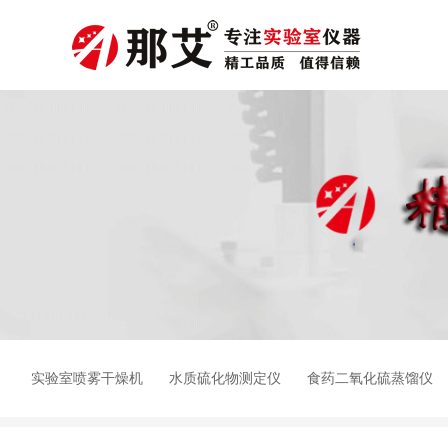
实验室喷雾干燥机
水质硫化物测定仪
食药二氧化硫蒸馏仪